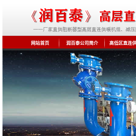
网站首页
润百泰公司简介
高低区直连