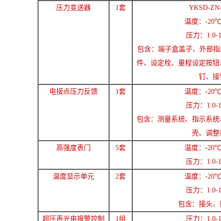
压力变送器
1套
YKSD-ZN-
温度：-20℃
压力：1.0-1
包含：端子盒盖子、外部指
件、设定栓、量程设定按钮
钉、接
电接点压力反馈
1套
温度：-20℃
压力：1.0-1
包含：测量系统、指示系统
壳、调整
高强度表门
5套
温度：-20℃
压力：1.0-1
温度显示单元
2套
温度：-20℃
压力：1.0-1
包含：接头、
超压声光电报警控制
1组
压力：1.0-1